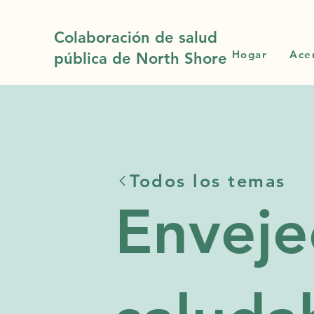
Colaboración de salud
Hogar
Ace
pública de North Shore
Todos los temas
Enveje