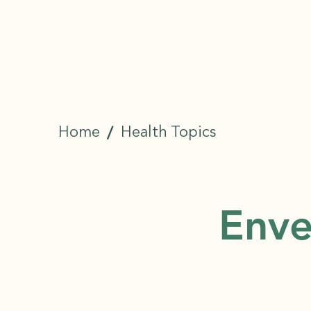
/
Home
Health Topics
Enve