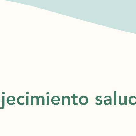
jecimiento salu